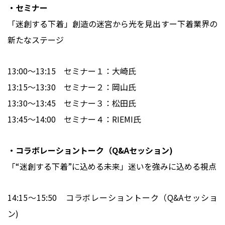
・セミナー
「迷創する下着」創造の迷宮から光を見出すー下着業界の
新たなステージ
13:00～13:15 セミナー１：大崎氏
13:15～13:30 セミナー２：岡山氏
13:30～13:45 セミナー３：松田氏
13:45～14:00 セミナー４：RIEMI氏
・コラボレーショントーク（Q&Aセッション)
「“迷創する下着”に込める未来」迷いを強みに込める視点
14:15～15:50 コラボレーショントーク（Q&Aセッショ
ン)