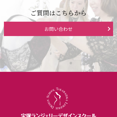
ご質問はこちらから
お問い合わせ