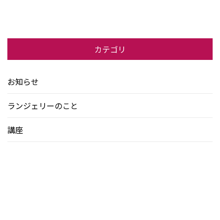
カテゴリ
お知らせ
ランジェリーのこと
講座