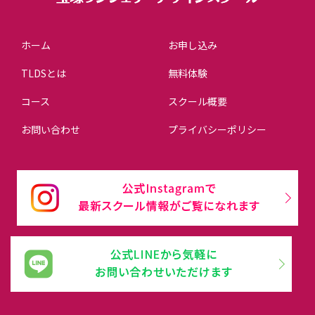
ホーム
お申し込み
TLDSとは
無料体験
コース
スクール概要
お問い合わせ
プライバシーポリシー