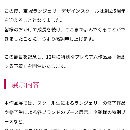
この度、宝塚ランジェリーデザインスクールは創立5周年
を迎えることとなりました。
皆様のおかげで成長を続け、ここまで歩んでくることがで
きましたことに、心より感謝申し上げます。
この節目を記念し、12月に特別なプレミアム作品展「迷創
する下着」を開催いたします。
展示内容
本作品展では、スクール生によるランジェリーの修了作品
や修了生による各ブランドのブース展示、企業様の特別ブ
ースなど、