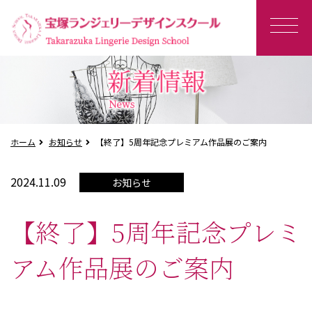
ホーム
お知らせ
【終了】5周年記念プレミアム作品展のご案内
2024.11.09
お知らせ
【終了】5周年記念プレミ
アム作品展のご案内