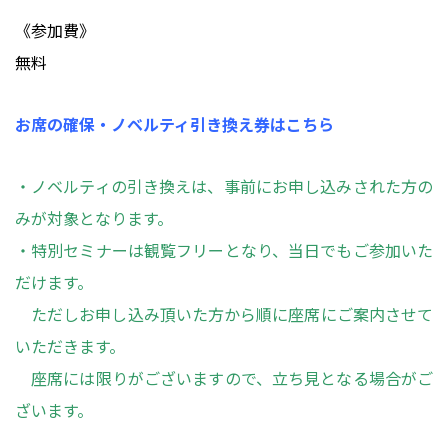
《参加費》
無料
お席の確保・ノベルティ引き換え券はこちら
・ノベルティの引き換えは、事前にお申し込みされた方の
みが対象となります。
・特別セミナーは観覧フリーとなり、当日でもご参加いた
だけます。
ただしお申し込み頂いた方から順に座席にご案内させて
いただきます。
座席には限りがございますので、立ち見となる場合がご
ざいます。