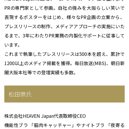
PRの専門家として参画。自社の強みを大阪らしい笑いで
表現するポスターをはじめ、様々なPR企画の立案から、
プレスリリースの制作、メディアアプローチの実施にいた
るまで、3年にわたりPR業務の内製化サポートに従事して
います。
これまで執筆したプレスリリースは500本を超え、累計で
1200以上のメディア掲載を獲得。毎日放送(MBS)、朝日新
聞大阪本社等での登壇実績も多数。
松田崇氏
株式会社HEAVEN Japan代表取締役CEO
機能性ブラ 「脇肉キャッチャー」やナイトブラ 「夜寄る