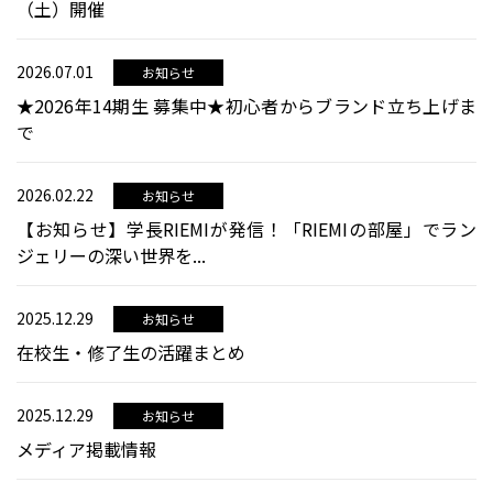
（土）開催
2026.07.01
お知らせ
★2026年14期生 募集中★初心者からブランド立ち上げま
で
2026.02.22
お知らせ
【お知らせ】学長RIEMIが発信！「RIEMIの部屋」でラン
ジェリーの深い世界を...
2025.12.29
お知らせ
在校生・修了生の活躍まとめ
2025.12.29
お知らせ
メディア掲載情報