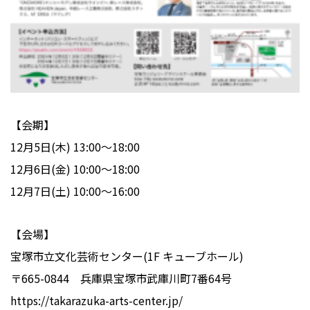
【会期】
12月5日(木) 13:00～18:00
12月6日(金) 10:00～18:00
12月7日(土) 10:00～16:00
【会場】
宝塚市立文化芸術センター(1F キューブホール)
〒665-0844 兵庫県宝塚市武庫川町7番64号
https://takarazuka-arts-center.jp/