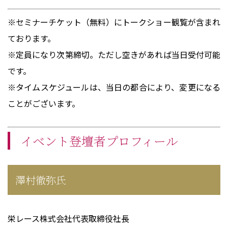
※セミナーチケット（無料）にトークショー観覧が含まれ
ております。
※定員になり次第締切。ただし空きがあれば当日受付可能
です。
※タイムスケジュールは、当日の都合により、変更になる
ことがございます。
イベント登壇者プロフィール
澤村徹弥氏
栄レース株式会社代表取締役社長