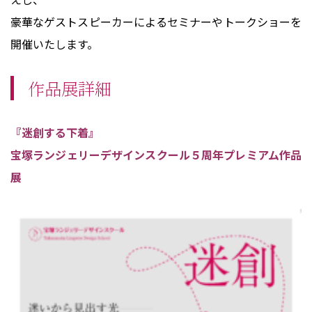
豪華なゲストスピーカーによるセミナーやトークショーを
開催いたします。
作品展詳細
『迷創する下着』
宝塚ランジェリーデザインスクール５周年プレミアム作品
展