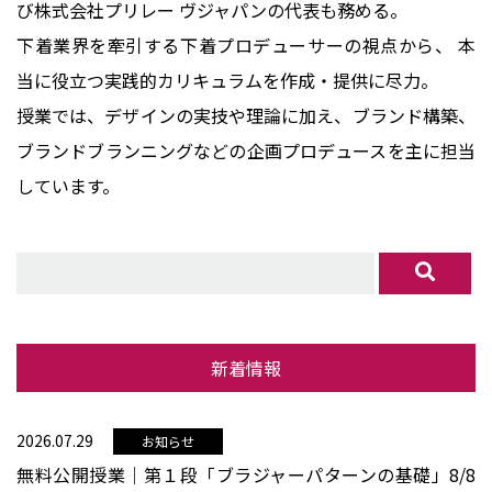
び株式会社プリレー ヴジャパンの代表も務める。
下着業界を牽引する下着プロデューサーの視点から、 本
当に役立つ実践的カリキュラムを作成・提供に尽力。
授業では、デザインの実技や理論に加え、ブランド構築、
ブランドブランニングなどの企画プロデュースを主に担当
しています。
新着情報
2026.07.29
お知らせ
無料公開授業│第１段「ブラジャーパターンの基礎」8/8