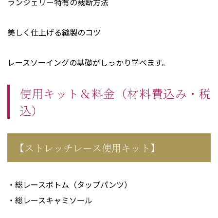
ランジェリー特有の裁断方法
美しく仕上げる縫製のコツ
レースソーイングの基礎がしっかり学べます。
使用キット＆料金（材料費込み・税
込）
【ストレッチレース使用キット】
・総レースボトム（タップパンツ）
・総レースキャミソール