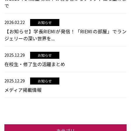
で
2026.02.22
お知らせ
【お知らせ】学長RIEMIが発信！「RIEMIの部屋」でラン
ジェリーの深い世界を...
2025.12.29
お知らせ
在校生・修了生の活躍まとめ
2025.12.29
お知らせ
メディア掲載情報
カテゴリ