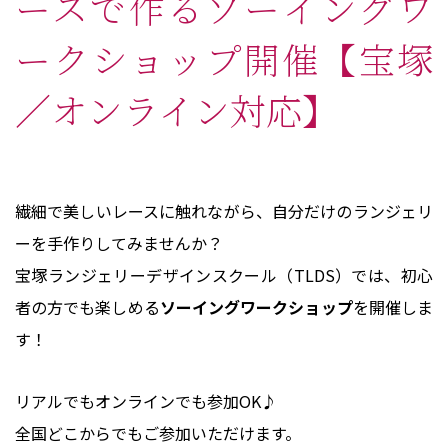
ースで作るソーイングワ
ークショップ開催【宝塚
／オンライン対応】
繊細で美しいレースに触れながら、自分だけのランジェリ
ーを手作りしてみませんか？
宝塚ランジェリーデザインスクール（TLDS）では、初心
者の方でも楽しめる
ソーイングワークショップ
を開催しま
す！
リアルでもオンラインでも参加OK♪
全国どこからでもご参加いただけます。