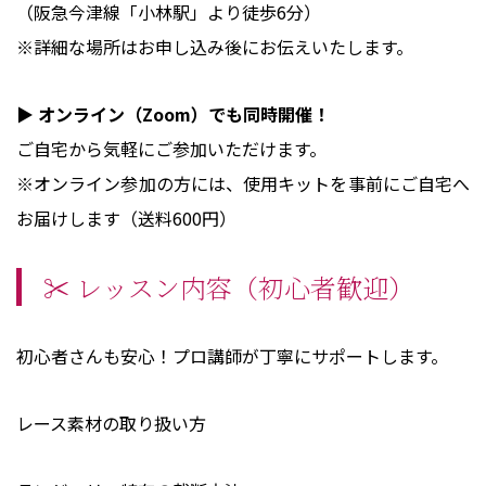
（阪急今津線「小林駅」より徒歩6分）
※詳細な場所はお申し込み後にお伝えいたします。
▶
オンライン（Zoom）でも同時開催！
ご自宅から気軽にご参加いただけます。
※オンライン参加の方には、使用キットを事前にご自宅へ
お届けします（送料600円）
✂️ レッスン内容（初心者歓迎）
初心者さんも安心！プロ講師が丁寧にサポートします。
レース素材の取り扱い方