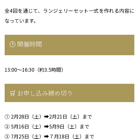
全4回を通じて、ランジェリーセット一式を作れる内容に
なっています。
🕒 開催時間
13:00〜16:30（約3.5時間）
🛒 お申し込み締め切り
① 2月28日（土）➡2月21日（土）まで
② 5月16日（土）➡5月9日（土）まで
③ 7月25日（土）➡７月18日（土）まで