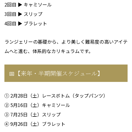
2回目 ▶ キャミソール
3回目 ▶ スリップ
4回目 ▶ ブラレット
ランジェリーの基礎から、より美しく難易度の高いアイテ
ムへと進む、体系的なカリキュラムです。
📅【来年・半期開催スケジュール】
① 2月28日（土）レースボトム（タップパンツ）
② 5月16日（土）キャミソール
③ 7月25日（土）スリップ
④ 9月26日（土）ブラレット