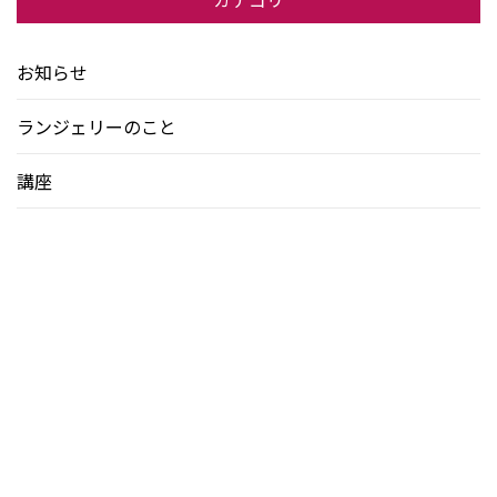
お知らせ
ランジェリーのこと
講座