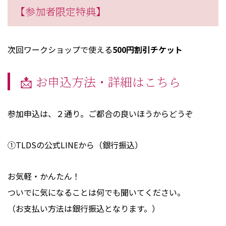
【参加者限定特典】
次回ワークショップで使える
500円割引チケット
📩 お申込方法・詳細はこちら
参加申込は、２通り。ご都合の良いほうからどうぞ
①TLDSの公式LINEから（銀行振込）
お気軽・かんたん！
ついでに気になることは何でも聞いてください。
（お支払い方法は銀行振込となります。）