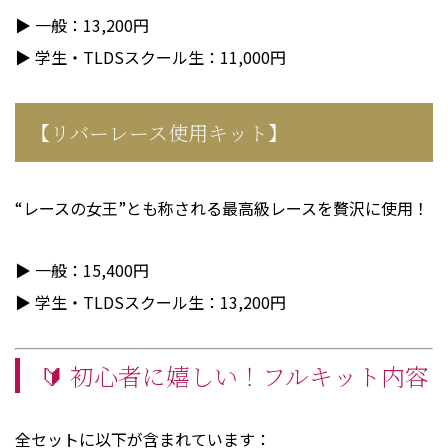
▶ 一般：13,200円
▶ 学生・TLDSスクール生：11,000円
【リバーレース使用キット】
“レースの女王”とも称される最高級レースを贅沢に使用！
▶ 一般：15,400円
▶ 学生・TLDSスクール生：13,200円
🔰 初心者に嬉しい！フルキット内容
全セットに以下が含まれています：