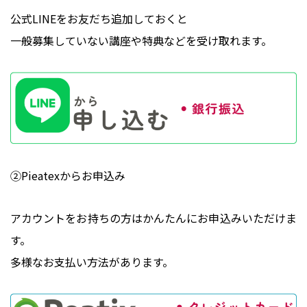
公式LINEをお友だち追加しておくと
一般募集していない講座や特典などを受け取れます。
②Pieatexからお申込み
アカウントをお持ちの方はかんたんにお申込みいただけま
す。
多様なお支払い方法があります。