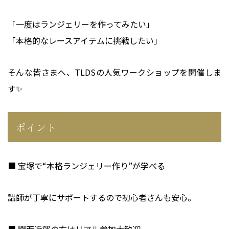
「一度はランジェリーを作ってみたい」
「本格的なレースアイテムに挑戦したい」
そんな皆さまへ、TLDSの人気ワークショップを開催しま
す✨
ポイント
■ 宝塚で“本格ランジェリー作り”が学べる
講師が丁寧にサポートするので初心者さんも安心。