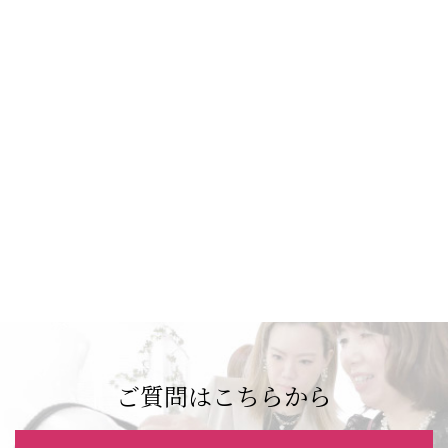
ご質問はこちらから