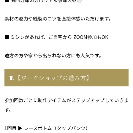
■ 関西近郊の方はリアル参加大歓迎
素材の魅力や縫製のコツを直接体感いただけます。
■ ミシンがあれば、ご自宅から ZOOM参加もOK
遠方の方や家から出られない方にも人気です。
🧵【ワークショップの進み方】
参加回数ごとに制作アイテムがステップアップしていきま
す。
1回目 ▶ レースボトム（タップパンツ）