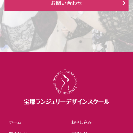
お問い合わせ
ホーム
お申し込み