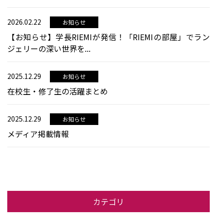
2026.02.22
お知らせ
【お知らせ】学長RIEMIが発信！「RIEMIの部屋」でラン
ジェリーの深い世界を...
2025.12.29
お知らせ
在校生・修了生の活躍まとめ
2025.12.29
お知らせ
メディア掲載情報
カテゴリ