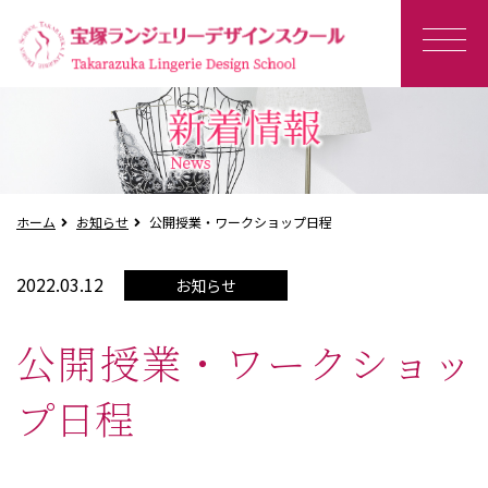
ホーム
お知らせ
公開授業・ワークショップ日程
2022.03.12
お知らせ
公開授業・ワークショッ
プ日程