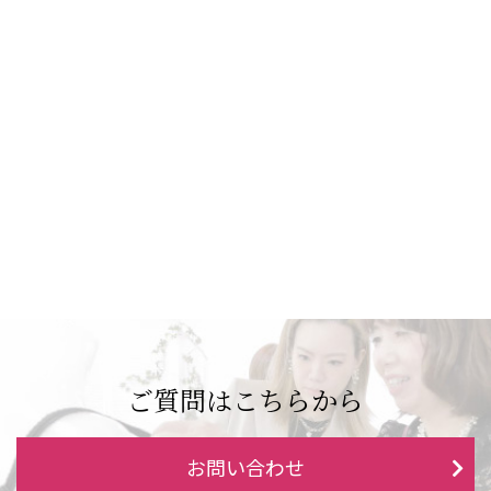
ご質問はこちらから
お問い合わせ