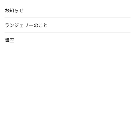
お知らせ
ランジェリーのこと
講座