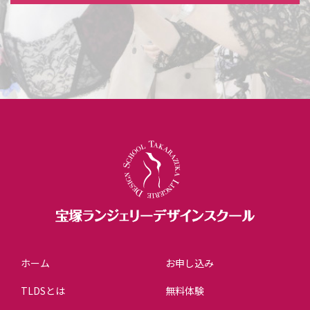
ホーム
お申し込み
TLDSとは
無料体験