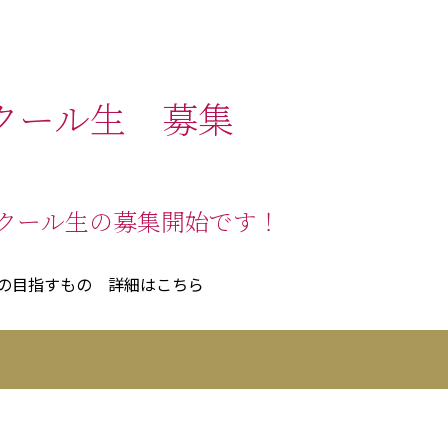
スクール生 募集
スクール生の募集開始です！
の目指すもの 詳細はこちら