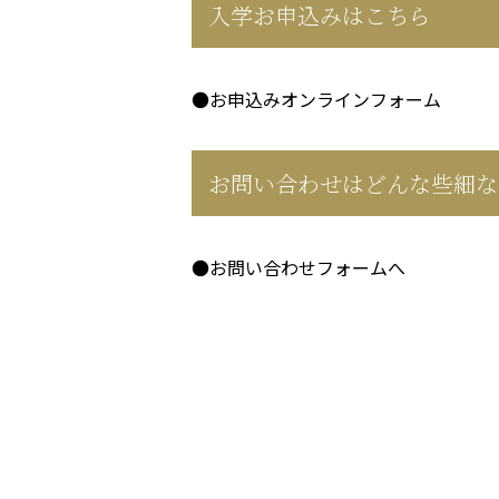
入学お申込みはこちら
●お申込みオンラインフォーム
お問い合わせはどんな些細な
●お問い合わせフォームへ