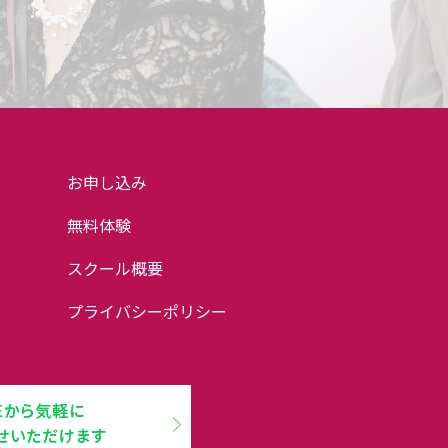
お申し込み
無料体験
スクール概要
プライバシーポリシー