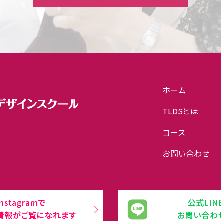
ホーム
TLDSとは
コース
お問い合わせ