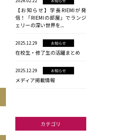
2026.02.22
お知らせ
【お知らせ】学長RIEMIが発
信！「RIEMIの部屋」でランジ
ェリーの深い世界を...
2025.12.29
お知らせ
在校生・修了生の活躍まとめ
2025.12.29
お知らせ
メディア掲載情報
カテゴリ