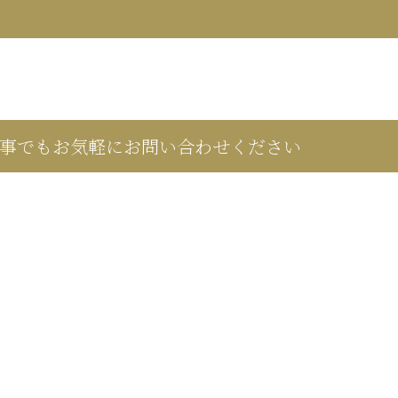
事でもお気軽にお問い合わせください