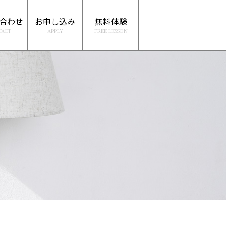
合わせ
お申し込み
無料体験
TACT
APPLY
FREE LESSON