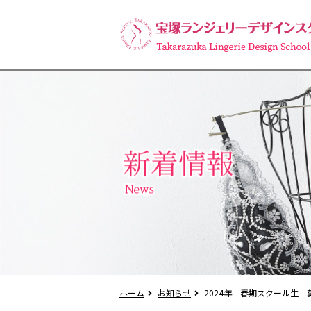
ホーム
お知らせ
2024年 春期スクール生 