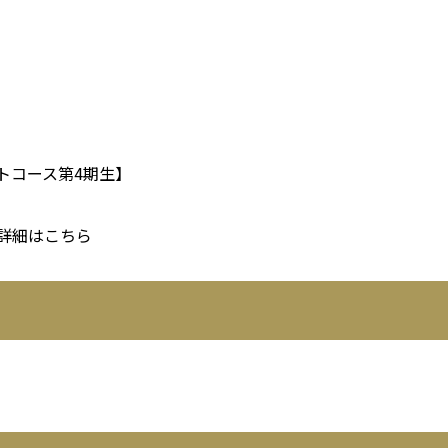
】
トコース第4期生】
詳細はこちら