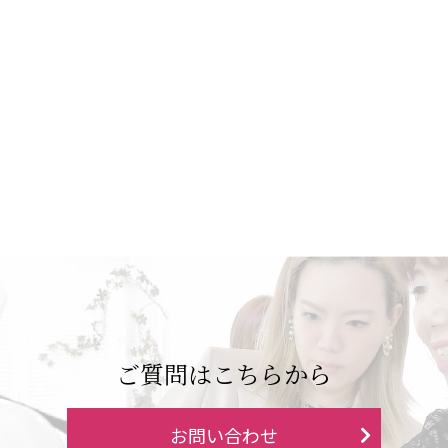
ご質問はこちらから
お問い合わせ