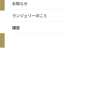
お知らせ
ランジェリーのこと
講座