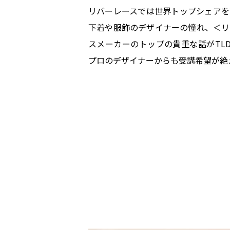
リバーレースでは世界トップシェアを
下着や服飾のデザイナーの憧れ、＜リ
スメーカーのトップの貴重な話がTL
プロのデザイナーからも受講希望が絶