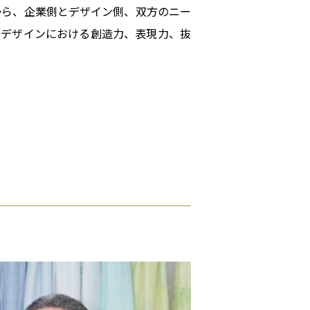
から、企業側とデザイン側、双方のニー
。デザインにおける創造力、表現力、抜