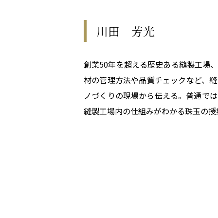
川田 芳光
創業50年を超える歴史ある縫製工場
材の管理方法や品質チェックなど、縫
ノづくりの現場から伝える。普通では
縫製工場内の仕組みがわかる珠玉の授