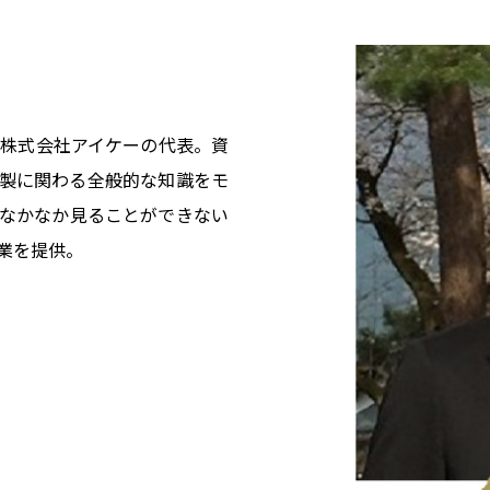
、株式会社アイケーの代表。資
製に関わる全般的な知識をモ
なかなか見ることができない
業を提供。