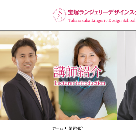
ホーム
講師紹介