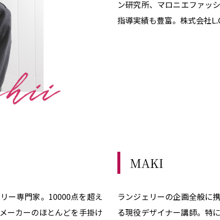
ン研究所、マロニエファッ
指導実績も豊富。株式会社L.
MAKI
ー専門家。10000点を超え
ランジェリーの企画全般に
メーカーのほとんどを手掛け
る現役デザイナー講師。特