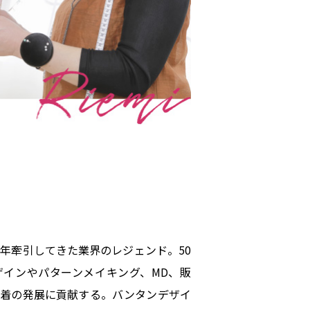
年牽引してきた業界のレジェンド。50
ザインやパターンメイキング、MD、販
下着の発展に貢献する。バンタンデザイ