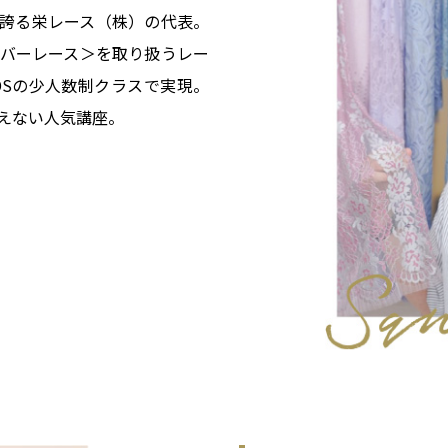
誇る栄レース（株）の代表。
バーレース＞を取り扱うレー
DSの少人数制クラスで実現。
えない人気講座。