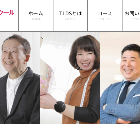
ホーム
TLDSとは
コース
お問い
HOME
ABOUT
COURSE
CON