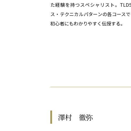
た経験を持つスペシャリスト。TLD
ス・テクニカルパターンの各コースで
初心者にもわかりやすく伝授する。
澤村 徹弥