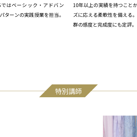
Sではベーシック・アドバン
10年以上の実績を持つこと
パターンの実践授業を担当。
ズに応える柔軟性を備える
群の感度と完成度にも定評。
特別講師