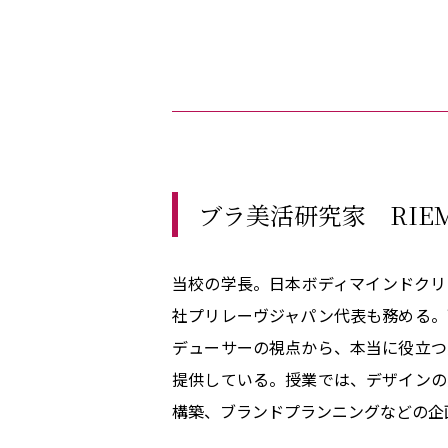
ブラ美活研究家 RIEM
当校の学長。日本ボディマインドクリ
社プリレーヴジャパン代表も務める。
デューサーの視点から、本当に役立つ
提供している。授業では、デザインの
構築、ブランドプランニングなどの企